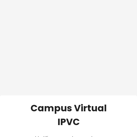
Campus Virtual
IPVC